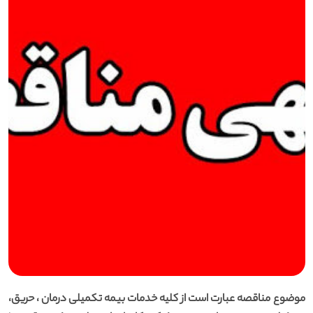
موضوع مناقصه عبارت است از کلیه خدمات بیمه تکمیلی درمان ، حریق،