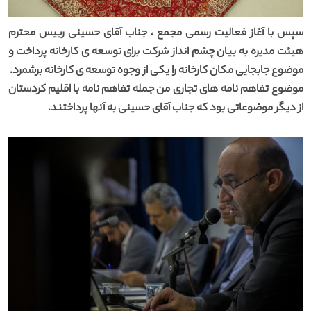
سپس با آغاز فعالیت رسمی مجمع ، جناب آقای حسینی رییس محترم
هیئت مدیره به بیان چشم انداز شرکت برای توسعه ی کارخانه پرداخت و
موضوع جابجایی مکان کارخانه را یکی از وجوه توسعه ی کارخانه برشمرد.
موضوع تفاهم نامه های تجاری من جمله تفاهم نامه با اقلیم کردستان
از دیگر موضوعاتی بود که جناب آقای حسینی به آنها پرداختند.