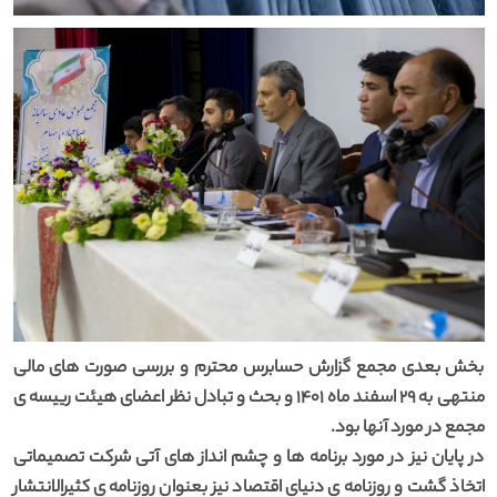
بخش بعدی مجمع گزارش حسابرس محترم و بررسی صورت های مالی
منتهی به 29 اسفند ماه 1401 و بحث و تبادل نظر اعضای هیئت رییسه ی
مجمع در مورد آنها بود.
در پایان نیز در مورد برنامه ها و چشم انداز های آتی شرکت تصمیماتی
اتخاذ گشت و روزنامه ی دنیای اقتصاد نیز بعنوان روزنامه ی کثیرالانتشار