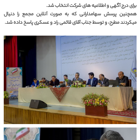
برای درج آگهی و اطلاعیه های شرکت انتخاب شد.
همچنین پرسش سهامدارانی که به صورت آنلاین مجمع را دنیال
میکردند مطرح، و توسط جناب آقای قائمی راد و عسکری پاسخ داده شد.