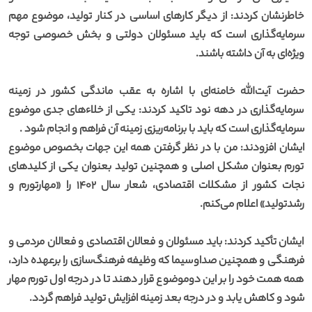
خاطرنشان کردند: از دیگر کارهای اساسی در کنار تولید، موضوع مهم
سرمایه‌گذاری است که باید مسئولان دولتی و بخش خصوصی توجه
ویژه‌ای به آن داشته باشند.
حضرت آیت‌الله خامنه‌ای با اشاره به عقب ماندگی کشور در زمینه
سرمایه‌گذاری در دهه نود تاکید کردند: یکی از خلاءهای جدی موضوع
سرمایه‌گذاری است که باید با برنامه‌ریزی زمینه آن فراهم و انجام شود .
ایشان افزودند: من با در نظر گرفتن همه این جهات بخصوص موضوع
تورم بعنوان مشکل اصلی و همچنین تولید بعنوان یکی از کلیدهای
نجات کشور از مشکلات اقتصادی، شعار سال ۱۴۰۲ را «مهارتورم و
رشدتولید» اعلام می‌کنم.
ایشان تأکید کردند: باید مسئولان و فعالان اقتصادی و فعالان مردمی و
فرهنگی و همچنین صداوسیما که وظیفه فرهنگ‌سازی را برعهده دارد،
همه همت خود را بر این دوموضوع قرار دهند تا در درجه اول تورم مهار
شود و کاهش یابد و در درجه بعد زمینه افزایش تولید فراهم گردد.