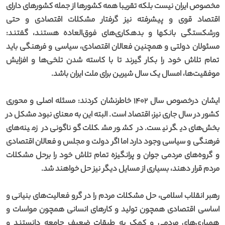
مخصوص ایران نیست بلکه تقریبا همه کشورها از جمله کشورهای دارای
اقتصاد قوی و پیشرفته نیز گرفتار مشکلات اقتصادی و حتی
ورشکستگی بانکها و بدهکاری‌های فوق‌العاده هستند، گفتند:
مسئولان دولتی و همچنین فعالان اقتصادی، سیاسی و فرهنگی باید
تمام تلاش خود را بکار گیرند تا با کاسته شدن تلخی‌ها و افزایش
موفقیت‌ها، امسال یک سال شیرین برای ملت ایران باشد.
ایشان درخصوص سال ۱۴۰۲ خاطرنشان کردند: مسئله اصلی و محوری
کشور در سال جاری نیز، اقتصاد است. البته این به معنای نبود مشکل در
بخش‌های دیگر نیست. در کشور مشکلات گوناگونی در زمینه‌های
فرهنگی و سیاسی وجود دارد اما اگر دولت و مجلس و فعالان اقتصادی
و گروه‌های مردمی جوان و پرانگیزه تمام تلاش خود را برحل مشکلات
مردم قرار دهند، بسیاری از مسایل دیگر نیز حل خواهند شد.
رهبر انقلاب اسلامی، حل مشکلات مردم را در گرو فعالیت‌های بنیانی و
اساسی اقتصادی همچون تولید و کارهای انسانی همچون مواسات و
همیاری‌های مردمی و کمک به طبقات ضعیف جامعه دانستند و