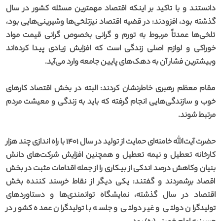
دانستند و با تاکید بر اینکه اقتصاد مهمترین مسئله کشور در سال
گذشته بود، افزودند: در قضیه اقتصاد نیزتلخی‌ها وشیرینی‌هایی بود،
تلخی‌ها عمدتاً مربوط به تورم و گرانی بخصوص گرانی قیمت مواد
خوراکی و لوازم اصلی زندگی است که افزایش زیادی پیدا کرده‌اند
وبیشترین فشار آن به دهک‌های پایین جامعه وارد می‌آید.
مقام معظم رهبری خاطرنشان کردند: البته در بخش اقتصاد کارهای
خوب و سازندگی‌هایی انجام گرفته که باید به زندگی و معیشت مردم
مرتبط شوند.
حضرت آیت‌الله خامنه‌ای حمایت از تولید در سال ۱۴۰۱ با راه اندازی چند هزار
کارخانه تعطیل و نیمه تعطیل و همچنین افزایش شرکت‌های دانش
بنیان وکاهش درصد اندکی از بیکاری را از جمله اقدامات مثبت در بخش
اقصاد برشمردند و گفتند: یکی دیگر از نقاط خرسند کننده بخش
اقتصاد در سال گذشته، نمایشگاه توانمندی‌ها و دستاوردهای
تولیدگران دولتی و غیر دولتی و جلسه با تولیدگران عمده کشور در