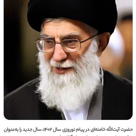
حضرت آیت‌الله خامنه‌ای در پیام نوروزی سال ۱۴۰۲، سال جدید را به‌عنوان