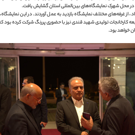
زد در محل شهرک نمایشگاه‌های بین‌المللی استان گشایش یافت.
اد، از غرفه‌های مختلف نمایشگاه بازدید به عمل آوردند. در این نمایشگاه
ان خواهد بود.