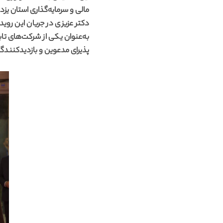
مالی و سرمایه‌گذاری استان ی
دکتر عزیزی در جریان این روید
پذیرای مدعوین و بازدیدکنندگ