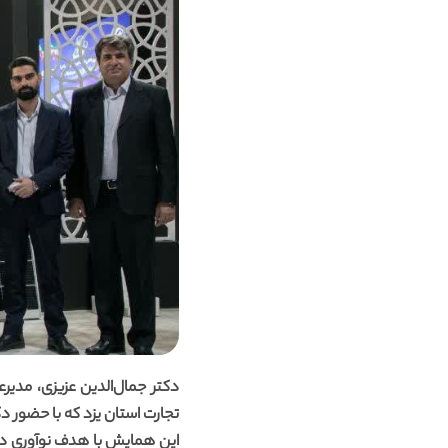
دکتر جمال‌الدین عزیزی، مدی
تجارت استان یزد که با حضور دکت
این همایش با هدف نوآوری در 