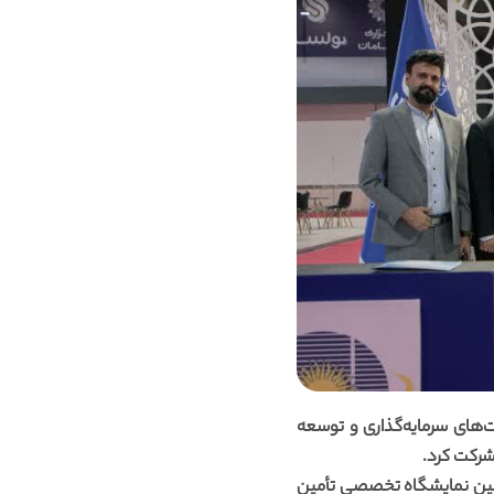
‌های سرمایه‌گذاری و توسعه
 شرکت کرد.
دومین نمایشگاه تخصصی تأمین