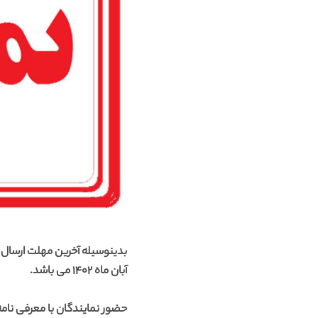
آبان ماه 1402 می باشد.
حضور نمایندگان با معرفی نامه