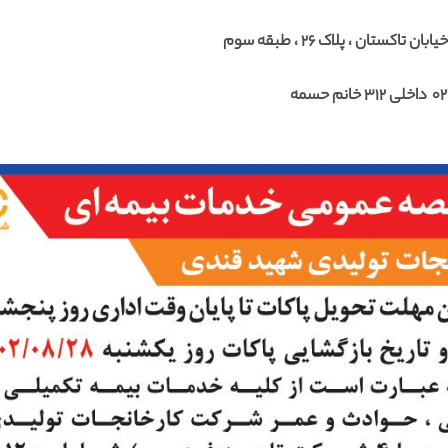
تاکستان ، پلاک 26 ، طبقه سوم