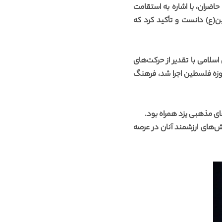
اضران، با اشاره به استقامت
(ع) دانست و تأکید کرد که
اسلامی با تقدیر از حرکت‌های
هیأت‌های مذهبی در ایام محرم، به‌ویژه در ارتباط با اشعار و برنامه‌هایی که هم‌زمان با جنگ ۱۲ روزه فلسطین اجرا شد، فرهنگ
ای مذهبی یزد همراه بود.
ت و تلاش‌های ارزشمند آنان در عرصه