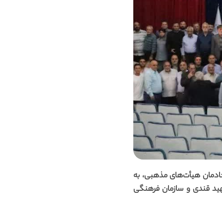
خادمان هیأت‌های مذهبی، به
هید قندی و سازمان فرهنگی