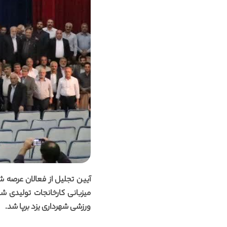
آیین تجلیل از فعالان عرصه 
میزبانی کارخانجات تولیدی 
ورزشی شهرداری یزد برپا شد.