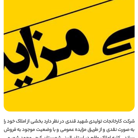
شرکت کارخانجات تولیدی شهید قندی در نظر دارد بخشی از املاک خود را
به صورت نقدی و از طریق مزایده عمومی و با وضعیت موجود به فروش