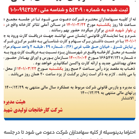
احتراما بدینوسیله از کلیه سهامداران شرکت دعوت می شود تا در جلسه