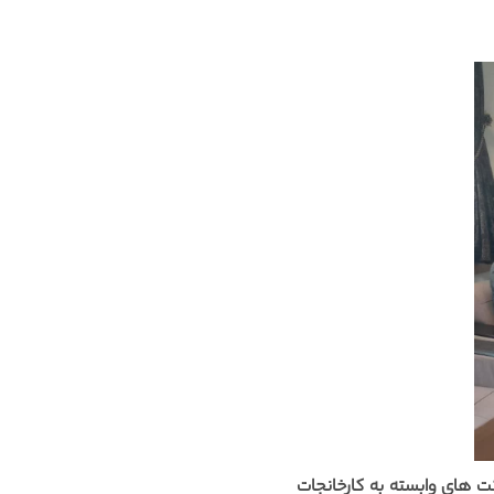
ت های وابسته به کارخانجات