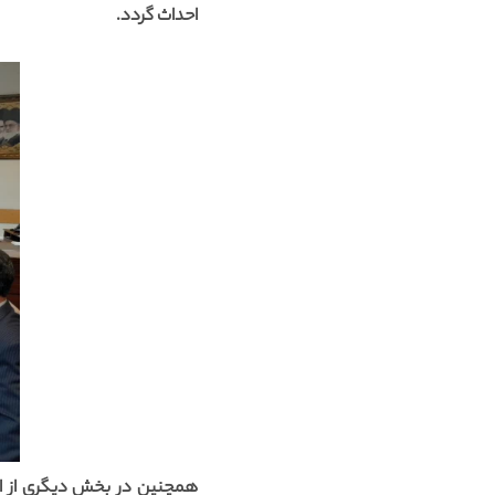
احداث گردد.
همچنین در بخش دیگری از این