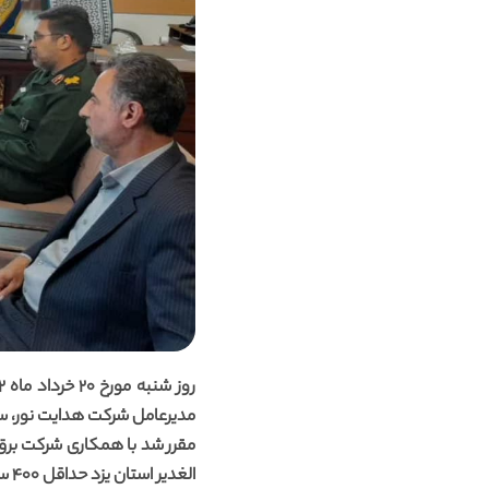
مدیرعامل شرکت هدایت نور، سرد
مقرر شد با همکاری شرکت برق
الغ